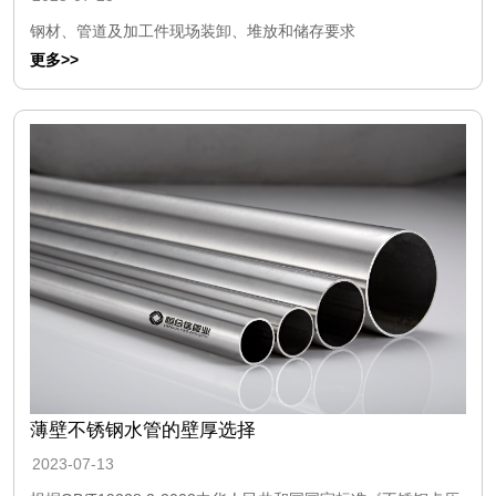
钢材、管道及加工件现场装卸、堆放和储存要求
更多>>
薄壁不锈钢水管的壁厚选择
2023-07-13