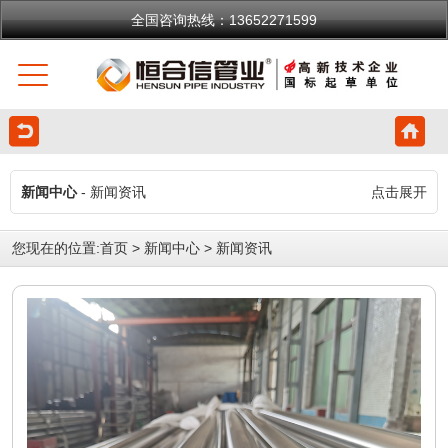
全国咨询热线：13652271599
新闻中心
- 新闻资讯
点击展开
您现在的位置:
首页
>
新闻中心
>
新闻资讯