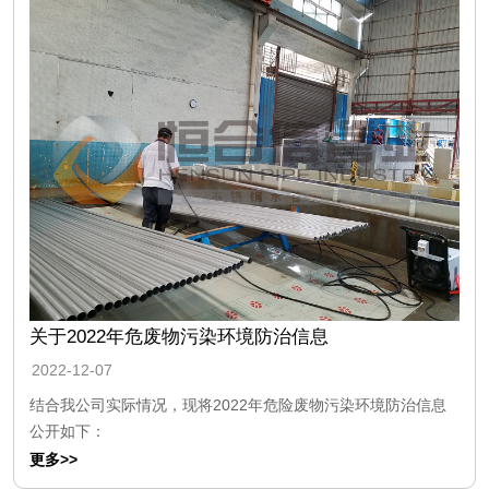
关于2022年危废物污染环境防治信息
2022-12-07
结合我公司实际情况，现将2022年危险废物污染环境防治信息
公开如下：
更多>>