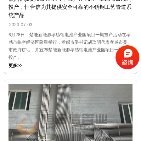
投产，恒合信为其提供安全可靠的不锈钢工艺管道系
统产品
2023-07-03
6月28日，楚能新能源孝感锂电池产业园项目一期投产活动在孝
感市临空经济区隆重举行，孝感市委书记胡玖明代表孝感市委、
市政府讲话，并宣布楚能新能源孝感锂电池产业园项目一期正式
投产。
更多>>