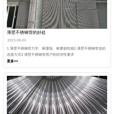
薄壁不锈钢管的好处
2023-06-03
1.薄壁不锈钢管力学、耐腐蚀、耐磨损性能2.薄壁不锈钢管道的
连接方式3.薄壁不锈钢管用户的经济性要求
更多>>