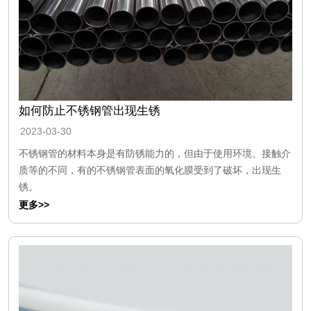
如何防止不锈钢管出现生锈
2023-03-30
不锈钢管的材料本身是有防锈能力的，但由于使用环境、接触介
质等的不同，有的不锈钢管表面的氧化膜受到了破坏，出现生
锈。
更多>>