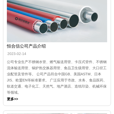
恒合信公司产品介绍
2023-02-14
公司专业生产不锈钢水管、燃气输送用管、卡压式管件、不锈钢
流体输送用管、锅炉热交换器用管、食品卫生级用管、大口径工
业配管及管件等。 公司产品符合中国GB、美国ASTM、日本
JIS、欧盟EN等标准要求。 广泛应用于市政、水务、食品医药、
轨道交通、电子化工、天然气、地产酒店、造纸印染、机械环保
等领域。
更多>>