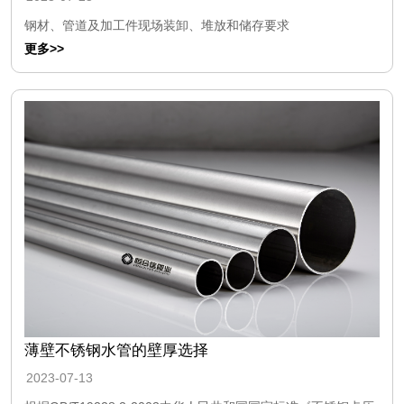
钢材、管道及加工件现场装卸、堆放和储存要求
更多>>
薄壁不锈钢水管的壁厚选择
2023-07-13