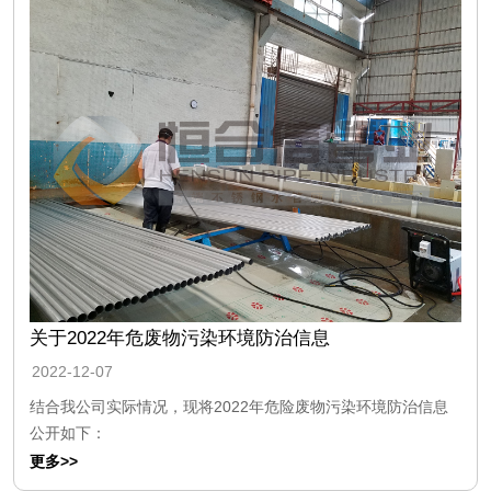
关于2022年危废物污染环境防治信息
2022-12-07
结合我公司实际情况，现将2022年危险废物污染环境防治信息
公开如下：
更多>>