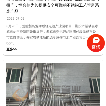
投产，恒合信为其提供安全可靠的不锈钢工艺管道系
统产品
2023-07-03
6月28日，楚能新能源孝感锂电池产业园项目一期投产活动在孝
感市临空经济区隆重举行，孝感市委书记胡玖明代表孝感市委、
市政府讲话，并宣布楚能新能源孝感锂电池产业园项目一期正式
投产。
更多>>