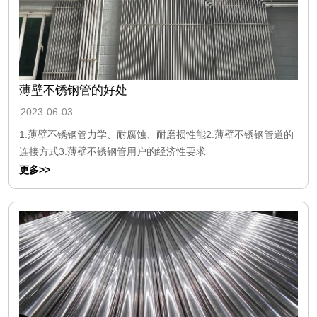
薄壁不锈钢管的好处
2023-06-03
1.薄壁不锈钢管力学、耐腐蚀、耐磨损性能2.薄壁不锈钢管道的
连接方式3.薄壁不锈钢管用户的经济性要求
更多>>