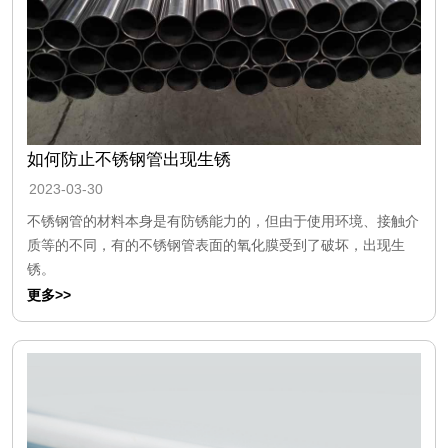
如何防止不锈钢管出现生锈
2023-03-30
不锈钢管的材料本身是有防锈能力的，但由于使用环境、接触介
质等的不同，有的不锈钢管表面的氧化膜受到了破坏，出现生
锈。
更多>>