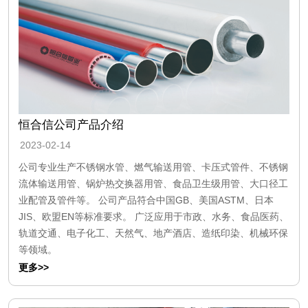
恒合信公司产品介绍
2023-02-14
公司专业生产不锈钢水管、燃气输送用管、卡压式管件、不锈钢
流体输送用管、锅炉热交换器用管、食品卫生级用管、大口径工
业配管及管件等。 公司产品符合中国GB、美国ASTM、日本
JIS、欧盟EN等标准要求。 广泛应用于市政、水务、食品医药、
轨道交通、电子化工、天然气、地产酒店、造纸印染、机械环保
等领域。
更多>>