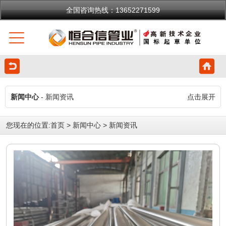
全国咨询热线：13652271599
新闻中心
- 新闻资讯
点击展开
您现在的位置:
首页
>
新闻中心
>
新闻资讯