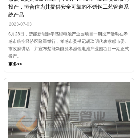
投产，恒合信为其提供安全可靠的不锈钢工艺管道系
统产品
2023-07-03
6月28日，楚能新能源孝感锂电池产业园项目一期投产活动在孝
感市临空经济区隆重举行，孝感市委书记胡玖明代表孝感市委、
市政府讲话，并宣布楚能新能源孝感锂电池产业园项目一期正式
投产。
更多>>