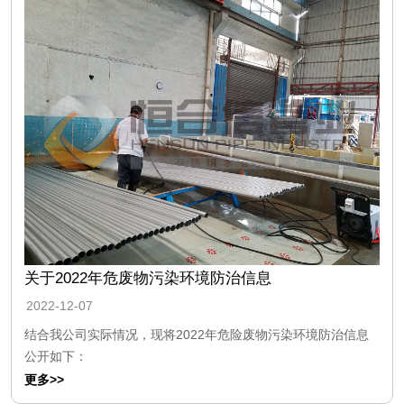
关于2022年危废物污染环境防治信息
2022-12-07
结合我公司实际情况，现将2022年危险废物污染环境防治信息
公开如下：
更多>>