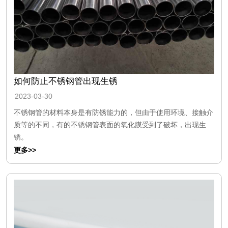
如何防止不锈钢管出现生锈
2023-03-30
不锈钢管的材料本身是有防锈能力的，但由于使用环境、接触介
质等的不同，有的不锈钢管表面的氧化膜受到了破坏，出现生
锈。
更多>>