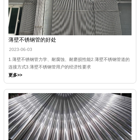
薄壁不锈钢管的好处
2023-06-03
1.薄壁不锈钢管力学、耐腐蚀、耐磨损性能2.薄壁不锈钢管道的
连接方式3.薄壁不锈钢管用户的经济性要求
更多>>