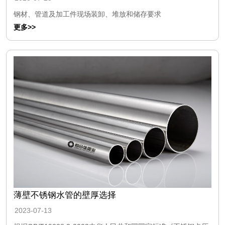
钢材、管道及加工件现场装卸、堆放和储存要求
更多>>
薄壁不锈钢水管的壁厚选择
2023-07-13