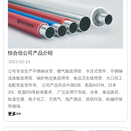
恒合信公司产品介绍
2023-02-14
公司专业生产不锈钢水管、燃气输送用管、卡压式管件、不锈钢
流体输送用管、锅炉热交换器用管、食品卫生级用管、大口径工
业配管及管件等。 公司产品符合中国GB、美国ASTM、日本
JIS、欧盟EN等标准要求。 广泛应用于市政、水务、食品医药、
轨道交通、电子化工、天然气、地产酒店、造纸印染、机械环保
等领域。
更多>>