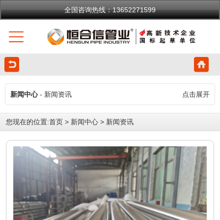
全国咨询热线：13652271599
新闻中心
- 新闻资讯
点击展开
您现在的位置:
首页
>
新闻中心
>
新闻资讯