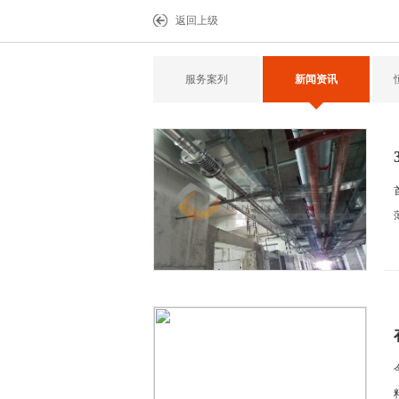
返回上级
服务案列
新闻资讯