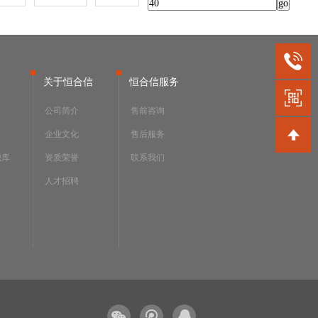
关于恒合信
恒合信服务
公司简介
售前咨询
企业文化
售后服务
识库
资质荣誉
联系我们
人才招聘