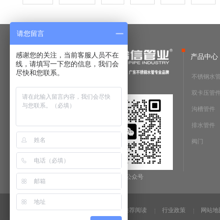
请您留言
感谢您的关注，当前客服人员不在
产品中心
线，请填写一下您的信息，我们会
尽快和您联系。
不锈钢水
双卡压管
沟槽管件
排水管件
阀门
微信公众号
法律声明
推荐阅读
行业政策
网站地