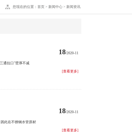
您现在的位置：
首页
>
新闻中心
>
新闻资讯
18
/2020-11
“三通拉口”壁厚不减
[查看更多]
18
/2020-11
，因此在不锈钢水管原材
[查看更多]