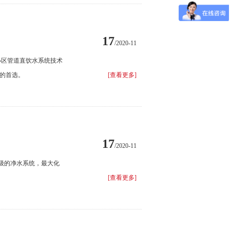
17
/2020-11
小区管道直饮水系统技术
9）的首选。
[查看更多]
17
/2020-11
级的净水系统，最大化
[查看更多]