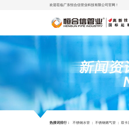
欢迎莅临广东恒合信管业科技有限公司官网！
热搜词排行：
不锈钢水管
不锈钢燃气管
双卡
|
|