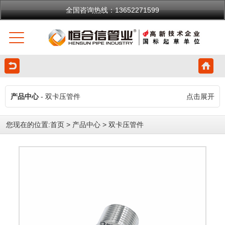
全国咨询热线：13652271599
产品中心
- 双卡压管件
点击展开
您现在的位置:
首页
>
产品中心
>
双卡压管件