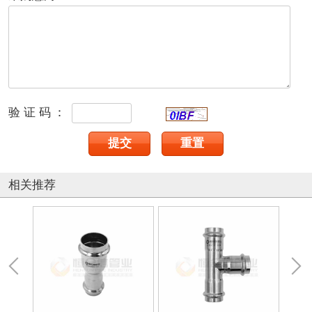
验证码：
相关推荐