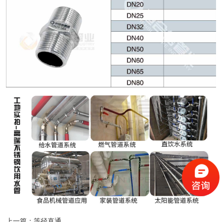
上一篇：
等径直通