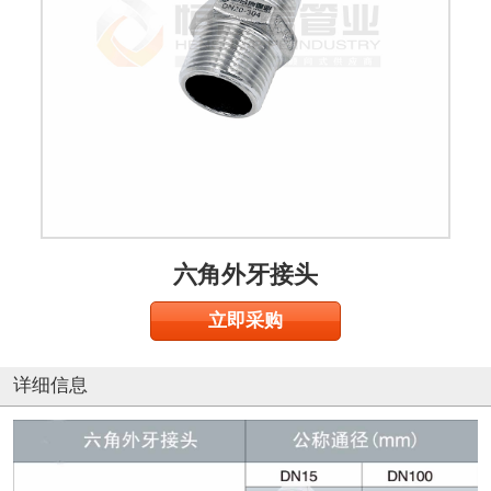
六角外牙接头
立即采购
详细信息