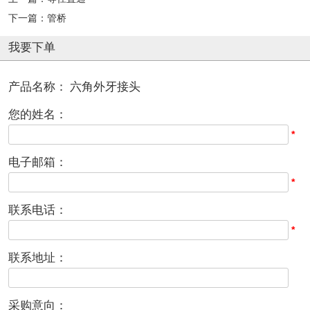
下一篇：
管桥
我要下单
产品名称：
六角外牙接头
您的姓名：
*
电子邮箱：
*
联系电话：
*
联系地址：
采购意向：