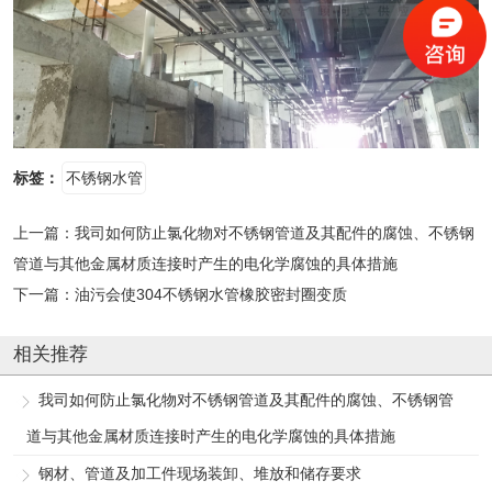
标签：
不锈钢水管
上一篇：
我司如何防止氯化物对不锈钢管道及其配件的腐蚀、不锈钢
管道与其他金属材质连接时产生的电化学腐蚀的具体措施
下一篇：
油污会使304不锈钢水管橡胶密封圈变质
相关推荐
我司如何防止氯化物对不锈钢管道及其配件的腐蚀、不锈钢管
道与其他金属材质连接时产生的电化学腐蚀的具体措施
钢材、管道及加工件现场装卸、堆放和储存要求