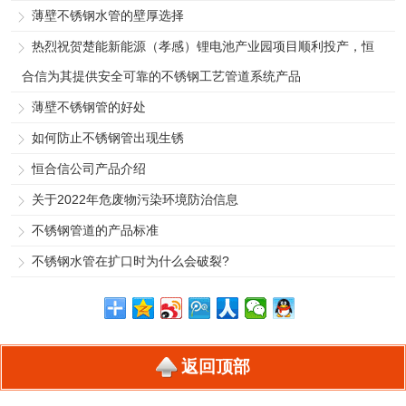
薄壁不锈钢水管的壁厚选择
热烈祝贺楚能新能源（孝感）锂电池产业园项目顺利投产，恒
合信为其提供安全可靠的不锈钢工艺管道系统产品
薄壁不锈钢管的好处
如何防止不锈钢管出现生锈
恒合信公司产品介绍
关于2022年危废物污染环境防治信息
不锈钢管道的产品标准
不锈钢水管在扩口时为什么会破裂?
返回顶部