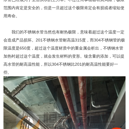
范围内肯定是安全的，但是一旦超过这个极限肯定会有损或者缩短使
用寿命。
我们的
不锈钢水管
当然也有耐热极限，意味着超过这个温度一定
会造成产品损坏。201不锈钢水管耐高温315度，而304不锈钢管的极
限温度是650度，超过这个温度材质中的重金属会析出，
不锈钢水管
加热时超过这个温度，就会发生材料的变形。镍含量的添加，可以提
高水管的耐高温性能，所以304不锈钢比201的耐高温性能要好一
些。