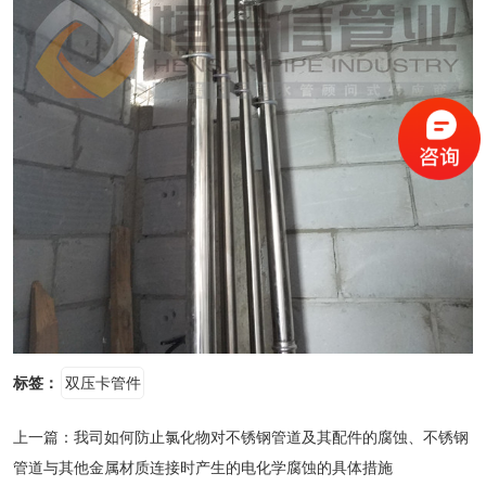
标签：
双压卡管件
上一篇：
我司如何防止氯化物对不锈钢管道及其配件的腐蚀、不锈钢
管道与其他金属材质连接时产生的电化学腐蚀的具体措施