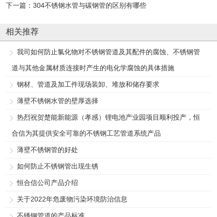
下一篇：
304不锈钢水管与碳钢管的区别有哪些
相关推荐
我司如何防止氯化物对不锈钢管道及其配件的腐蚀、不锈钢管
道与其他金属材质连接时产生的电化学腐蚀的具体措施
钢材、管道及加工件现场装卸、堆放和储存要求
薄壁不锈钢水管的壁厚选择
热烈祝贺楚能新能源（孝感）锂电池产业园项目顺利投产，恒
合信为其提供安全可靠的不锈钢工艺管道系统产品
薄壁不锈钢管的好处
如何防止不锈钢管出现生锈
恒合信公司产品介绍
关于2022年危废物污染环境防治信息
不锈钢管道的产品标准