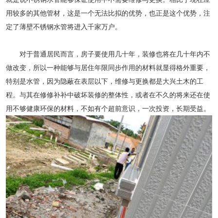
用较多的其他管材，这是一个无法比拟的优势，也正是这个优势，注
定了薄壁不锈钢水管将进入千家万户。
对于普通居民而言，房子要使用几十年，装修也将在几十年内不
做改变，所以一种能够与居住年限同步作用的材料就显得格外重要，
特别是水管，因为隐蔽在表层以下，维修与更换都是大兴土木的工
程。与其在修修补补中破坏装修的整体性，或者在不久的将来还在使
用不够健康环保的材料，不如有个超前意识，一次投资，长期受益。