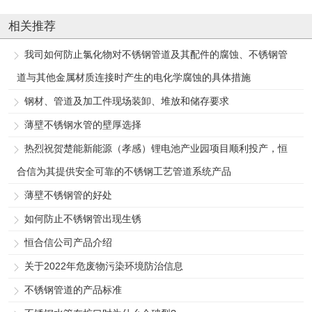
相关推荐
我司如何防止氯化物对不锈钢管道及其配件的腐蚀、不锈钢管
道与其他金属材质连接时产生的电化学腐蚀的具体措施
钢材、管道及加工件现场装卸、堆放和储存要求
薄壁不锈钢水管的壁厚选择
热烈祝贺楚能新能源（孝感）锂电池产业园项目顺利投产，恒
合信为其提供安全可靠的不锈钢工艺管道系统产品
薄壁不锈钢管的好处
如何防止不锈钢管出现生锈
恒合信公司产品介绍
关于2022年危废物污染环境防治信息
不锈钢管道的产品标准