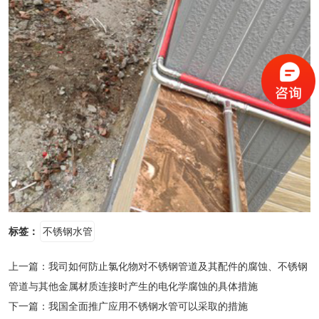
标签：
不锈钢水管
上一篇：
我司如何防止氯化物对不锈钢管道及其配件的腐蚀、不锈钢
管道与其他金属材质连接时产生的电化学腐蚀的具体措施
下一篇：
我国全面推广应用不锈钢水管可以采取的措施