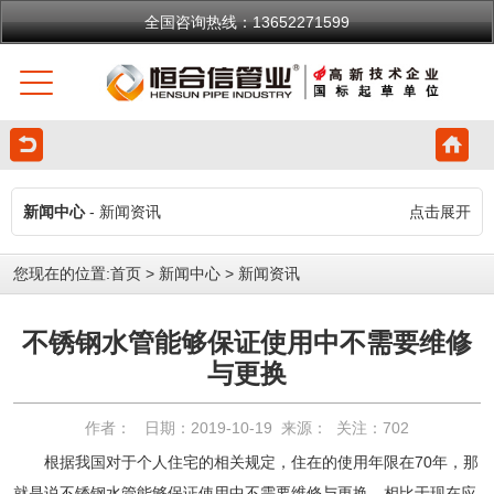
全国咨询热线：13652271599
新闻中心
- 新闻资讯
点击展开
您现在的位置:
首页
>
新闻中心
>
新闻资讯
不锈钢水管能够保证使用中不需要维修
与更换
作者： 日期：2019-10-19 来源： 关注：
702
根据我国对于个人住宅的相关规定，住在的使用年限在70年，那
就是说不锈钢水管能够保证使用中不需要维修与更换。相比于现在应